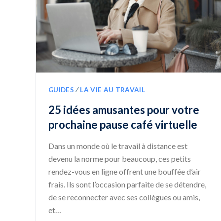
GUIDES
∕
LA VIE AU TRAVAIL
25 idées amusantes pour votre
prochaine pause café virtuelle
Dans un monde où le travail à distance est
devenu la norme pour beaucoup, ces petits
rendez-vous en ligne offrent une bouffée d’air
frais. Ils sont l’occasion parfaite de se détendre,
de se reconnecter avec ses collègues ou amis,
et…