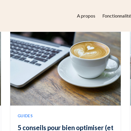
A propos
Fonctionnalité
GUIDES
5 conseils pour bien optimiser (et