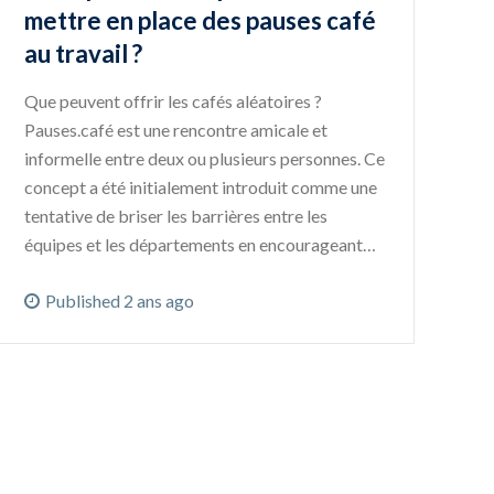
mettre en place des pauses café
au travail ?
Que peuvent offrir les cafés aléatoires ?
Pauses.café est une rencontre amicale et
informelle entre deux ou plusieurs personnes. Ce
concept a été initialement introduit comme une
tentative de briser les barrières entre les
équipes et les départements en encourageant…
Published 2 ans ago