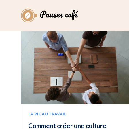
LA VIE AU TRAVAIL
Comment créer une culture