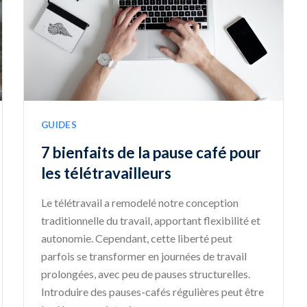
GUIDES
7 bienfaits de la pause café pour
les télétravailleurs
Le télétravail a remodelé notre conception
traditionnelle du travail, apportant flexibilité et
autonomie. Cependant, cette liberté peut
parfois se transformer en journées de travail
prolongées, avec peu de pauses structurelles.
Introduire des pauses-cafés régulières peut être