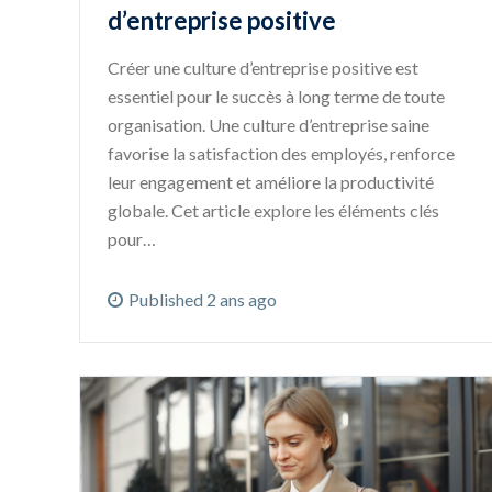
d’entreprise positive
Créer une culture d’entreprise positive est
essentiel pour le succès à long terme de toute
organisation. Une culture d’entreprise saine
favorise la satisfaction des employés, renforce
leur engagement et améliore la productivité
globale. Cet article explore les éléments clés
pour…
Published 2 ans ago