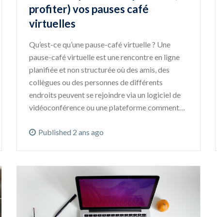
profiter) vos pauses café
virtuelles
Qu’est-ce qu’une pause-café virtuelle ? Une
pause-café virtuelle est une rencontre en ligne
planifiée et non structurée où des amis, des
collègues ou des personnes de différents
endroits peuvent se rejoindre via un logiciel de
vidéoconférence ou une plateforme comment…
Published 2 ans ago